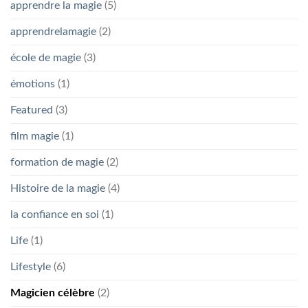
apprendre la magie
(5)
apprendrelamagie
(2)
école de magie
(3)
émotions
(1)
Featured
(3)
film magie
(1)
formation de magie
(2)
Histoire de la magie
(4)
la confiance en soi
(1)
Life
(1)
Lifestyle
(6)
Magicien célèbre
(2)