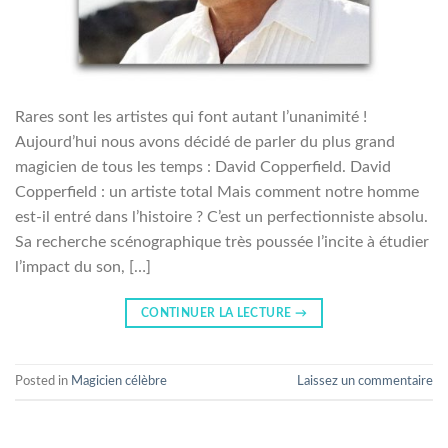
Rares sont les artistes qui font autant l’unanimité !
Aujourd’hui nous avons décidé de parler du plus grand
magicien de tous les temps : David Copperfield. David
Copperfield : un artiste total Mais comment notre homme
est-il entré dans l’histoire ? C’est un perfectionniste absolu.
Sa recherche scénographique très poussée l’incite à étudier
l’impact du son, […]
CONTINUER LA LECTURE
→
Posted in
Magicien célèbre
Laissez un commentaire