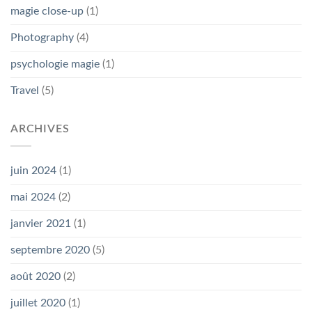
magie close-up
(1)
Photography
(4)
psychologie magie
(1)
Travel
(5)
ARCHIVES
juin 2024
(1)
mai 2024
(2)
janvier 2021
(1)
septembre 2020
(5)
août 2020
(2)
juillet 2020
(1)