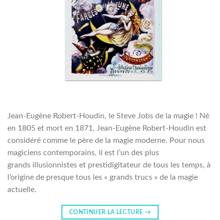
Jean-Eugène Robert-Houdin, le Steve Jobs de la magie ! Né
en 1805 et mort en 1871, Jean-Eugène Robert-Houdin est
considéré comme le père de la magie moderne. Pour nous
magiciens contemporains, il est l’un des plus
grands illusionnistes et prestidigitateur de tous les temps, à
l’origine de presque tous les « grands trucs » de la magie
actuelle.
CONTINUER LA LECTURE
→