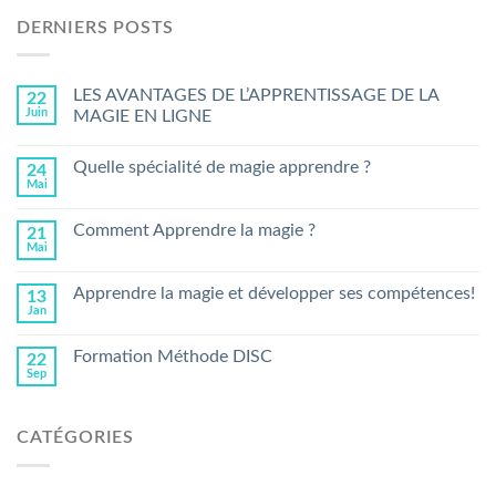
DERNIERS POSTS
LES AVANTAGES DE L’APPRENTISSAGE DE LA
22
Juin
MAGIE EN LIGNE
Quelle spécialité de magie apprendre ?
24
Mai
Comment Apprendre la magie ?
21
Mai
Apprendre la magie et développer ses compétences!
13
Jan
Formation Méthode DISC
22
Sep
CATÉGORIES