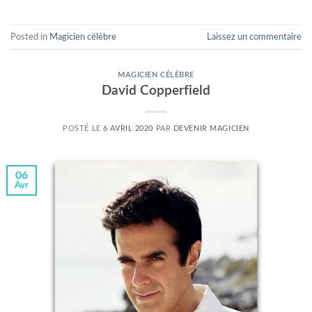
Posted in
Magicien célèbre
Laissez un commentaire
MAGICIEN CÉLÈBRE
David Copperfield
POSTÉ LE
6 AVRIL 2020
PAR
DEVENIR MAGICIEN
06
Avr