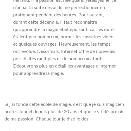
Ferrand. Ma passion est née quand j’étais jeune. Je
n’ai par la suite cessé de me perfectionner en
pratiquant pendant des heures. Pour autant,
durant cette décennie, il faut reconnaître
qu’apprendre la magie était épuisant, car les outils
étaient peu nombreux, hormis les cassettes vidéo
et quelques ouvrages. Heureusement, les temps
ont évolué. Désormais, Internet offre de nouvelles
possibilités multiples et de nombreux atouts.
Découvrons plus en détail les avantages d’Internet
pour apprendre la magie.
Si j’ai fondé cette école de magie, c’est que je suis magicien
professionnel depuis plus de 20 ans et que je vit désormais
de ma passion. Chaque jour je distille des