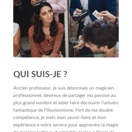
QUI SUIS-JE ?
Ancien professeur, je suis désormais un magicien
professionnel, désireux de partager ma passion au
plus grand nombre et aider faire découvrir l’univers
fantastique de l’illusionnisme. Fort de ma double
compétence, je mets mon savoir-faire et mon
expérience à votre service pour apprendre la magie