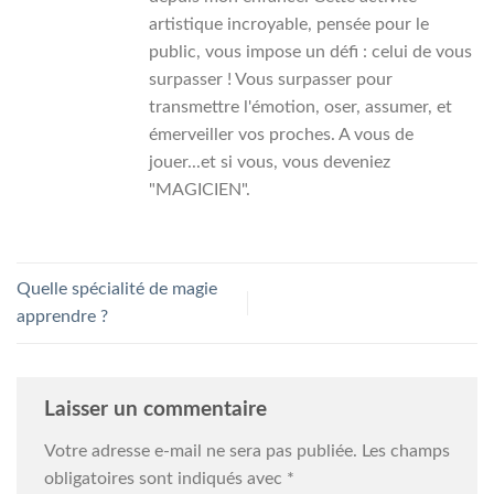
artistique incroyable, pensée pour le
public, vous impose un défi : celui de vous
surpasser ! Vous surpasser pour
transmettre l'émotion, oser, assumer, et
émerveiller vos proches. A vous de
jouer...et si vous, vous deveniez
"MAGICIEN".
Quelle spécialité de magie
apprendre ?
Laisser un commentaire
Votre adresse e-mail ne sera pas publiée.
Les champs
obligatoires sont indiqués avec
*