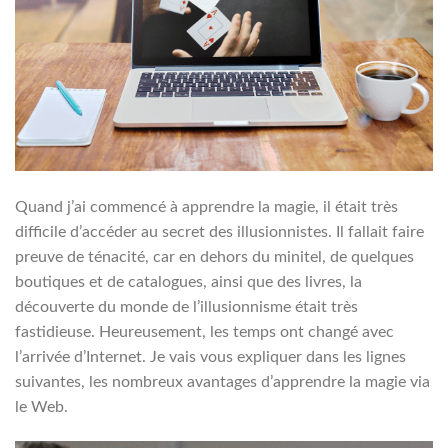
Quand j’ai commencé à apprendre la magie, il était très
difficile d’accéder au secret des illusionnistes. Il fallait faire
preuve de ténacité, car en dehors du minitel, de quelques
boutiques et de catalogues, ainsi que des livres, la
découverte du monde de l’illusionnisme était très
fastidieuse. Heureusement, les temps ont changé avec
l’arrivée d’Internet. Je vais vous expliquer dans les lignes
suivantes, les nombreux avantages d’apprendre la magie via
le Web.