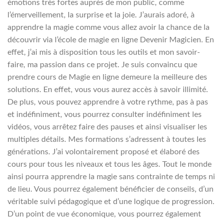
émotions très fortes auprès de mon public, comme
l’émerveillement, la surprise et la joie. J’aurais adoré, à
apprendre la magie comme vous allez avoir la chance de la
découvrir via l’école de magie en ligne Devenir Magicien. En
effet, j’ai mis à disposition tous les outils et mon savoir-
faire, ma passion dans ce projet. Je suis convaincu que
prendre cours de Magie en ligne demeure la meilleure des
solutions. En effet, vous vous aurez accès à savoir illimité.
De plus, vous pouvez apprendre à votre rythme, pas à pas
et indéfiniment, vous pourrez consulter indéfiniment les
vidéos, vous arrêtez faire des pauses et ainsi visualiser les
multiples détails. Mes formations s’adressent à toutes les
générations. J’ai volontairement proposé et élaboré des
cours pour tous les niveaux et tous les âges. Tout le monde
ainsi pourra apprendre la magie sans contrainte de temps ni
de lieu. Vous pourrez également bénéficier de conseils, d’un
véritable suivi pédagogique et d’une logique de progression.
D’un point de vue économique, vous pourrez également