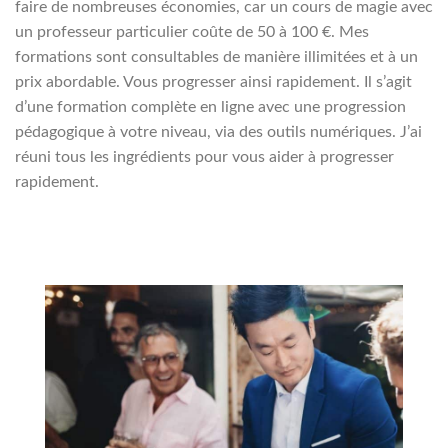
faire de nombreuses économies, car un cours de magie avec
un professeur particulier coûte de 50 à 100 €. Mes
formations sont consultables de manière illimitées et à un
prix abordable. Vous progresser ainsi rapidement. Il s’agit
d’une formation complète en ligne avec une progression
pédagogique à votre niveau, via des outils numériques. J’ai
réuni tous les ingrédients pour vous aider à progresser
rapidement.