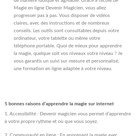
de manière ludique et agréable. Grâce à l’école de
Magie en ligne Devenir Magicien, vous allez
progresser pas à pas. Vous disposer de vidéos
claires, avec des instructions et de nombreux
conseils. Les outils sont consultables depuis votre
ordinateur, votre tablette ou même votre
téléphone portable. Quoi de mieux pour apprendre
la magie, quelque soit vos niveaux votre niveau ? Je
vous garantis un suivi sur-mesure et personnalisé,
une formation en ligne adaptée à votre niveau.
5 bonnes raisons d’apprendre la magie sur internet
1. Accessibilité : Devenir magicien vous permet d’apprendre
à votre propre rythme et où que vous soyez.
2. Communauté en ligne : En apprenant la magie avec