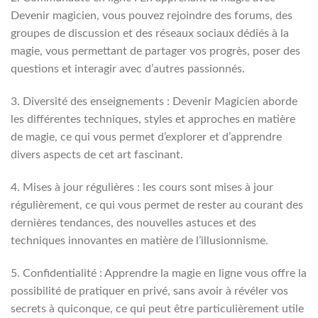
Devenir magicien, vous pouvez rejoindre des forums, des
groupes de discussion et des réseaux sociaux dédiés à la
magie, vous permettant de partager vos progrès, poser des
questions et interagir avec d’autres passionnés.
3. Diversité des enseignements : Devenir Magicien aborde
les différentes techniques, styles et approches en matière
de magie, ce qui vous permet d’explorer et d’apprendre
divers aspects de cet art fascinant.
4. Mises à jour régulières : les cours sont mises à jour
régulièrement, ce qui vous permet de rester au courant des
dernières tendances, des nouvelles astuces et des
techniques innovantes en matière de l’illusionnisme.
5. Confidentialité : Apprendre la magie en ligne vous offre la
possibilité de pratiquer en privé, sans avoir à révéler vos
secrets à quiconque, ce qui peut être particulièrement utile