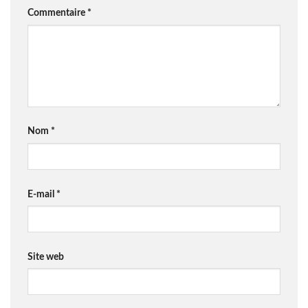
Commentaire
*
Nom
*
E-mail
*
Site web