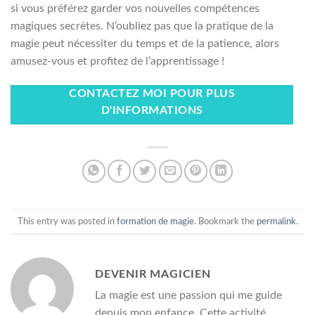
si vous préférez garder vos nouvelles compétences
magiques secrètes. N’oubliez pas que la pratique de la
magie peut nécessiter du temps et de la patience, alors
amusez-vous et profitez de l’apprentissage !
CONTACTEZ MOI POUR PLUS
D'INFORMATIONS
This entry was posted in
formation de magie
. Bookmark the
permalink
.
DEVENIR MAGICIEN
La magie est une passion qui me guide
depuis mon enfance. Cette activité