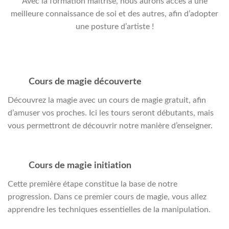
Avec la formation maîtrise, nous aurons accès à une
meilleure connaissance de soi et des autres, afin d’adopter
une posture d’artiste !
Cours de magie découverte
Découvrez la magie avec un cours de magie gratuit, afin
d’amuser vos proches. Ici les tours seront débutants, mais
vous permettront de découvrir notre manière d’enseigner.
Cours de magie initiation
Cette première étape constitue la base de notre
progression. Dans ce premier cours de magie, vous allez
apprendre les techniques essentielles de la manipulation.