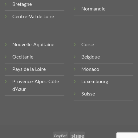
Bretagne
Normandie
Centre-Val de Loire
Nouvelle-Aquitaine
Corse
Occitanie
Belgique
Pays de la Loire
Monaco
Provence-Alpes-Côte
Luxembourg
d’Azur
Suisse