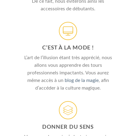
De ce fait, nous éviterons ainsi les
accessoires de débutants.
C’EST À LA MODE !
L’art de l’illusion étant très apprécié, nous
allons vous apprendre des tours
professionnels impactants. Vous aurez
même accès à un
blog de la magie
, afin
d’accéder à la culture magique.
DONNER DU SENS