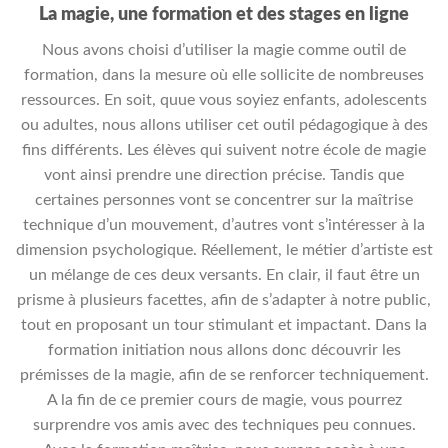
La magie, une formation et des stages en ligne
Nous avons choisi d’utiliser la magie comme outil de
formation, dans la mesure où elle sollicite de nombreuses
ressources. En soit, quue vous soyiez enfants, adolescents
ou adultes, nous allons utiliser cet outil pédagogique à des
fins différents. Les élèves qui suivent notre école de magie
vont ainsi prendre une direction précise. Tandis que
certaines personnes vont se concentrer sur la maîtrise
technique d’un mouvement, d’autres vont s’intéresser à la
dimension psychologique. Réellement, le métier d’artiste est
un mélange de ces deux versants. En clair, il faut être un
prisme à plusieurs facettes, afin de s’adapter à notre public,
tout en proposant un tour stimulant et impactant. Dans la
formation initiation nous allons donc découvrir les
prémisses de la magie, afin de se renforcer techniquement.
A la fin de ce premier cours de magie, vous pourrez
surprendre vos amis avec des techniques peu connues.