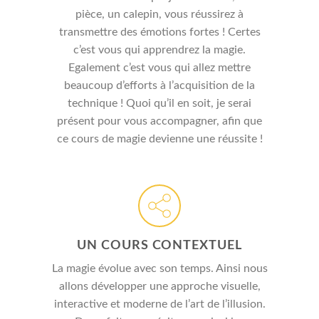
pièce, un calepin, vous réussirez à
transmettre des émotions fortes ! Certes
c’est vous qui apprendrez la magie.
Egalement c’est vous qui allez mettre
beaucoup d’efforts à l’acquisition de la
technique ! Quoi qu’il en soit, je serai
présent pour vous accompagner, afin que
ce cours de magie devienne une réussite !
UN COURS CONTEXTUEL
La magie évolue avec son temps. Ainsi nous
allons développer une approche visuelle,
interactive et moderne de l’art de l’illusion.