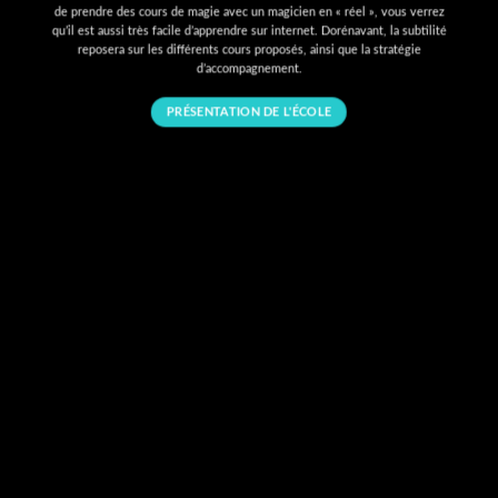
de prendre des cours de magie avec un magicien en « réel », vous verrez
qu’il est aussi très facile d’apprendre sur internet. Dorénavant, la subtilité
reposera sur les différents cours proposés, ainsi que la stratégie
d’accompagnement.
PRÉSENTATION DE L'ÉCOLE