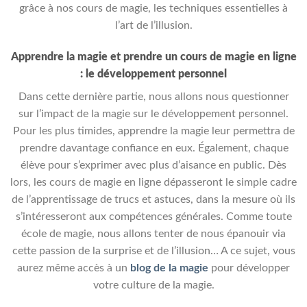
grâce à nos cours de magie, les techniques essentielles à
l’art de l’illusion.
Apprendre la magie et prendre un cours de magie en ligne
: le développement personnel
Dans cette dernière partie, nous allons nous questionner
sur l’impact de la magie sur le développement personnel.
Pour les plus timides, apprendre la magie leur permettra de
prendre davantage confiance en eux. Également, chaque
élève pour s’exprimer avec plus d’aisance en public. Dès
lors, les cours de magie en ligne dépasseront le simple cadre
de l’apprentissage de trucs et astuces, dans la mesure où ils
s’intéresseront aux compétences générales. Comme toute
école de magie, nous allons tenter de nous épanouir via
cette passion de la surprise et de l’illusion… A ce sujet, vous
aurez même accès à un
blog de la magie
pour développer
votre culture de la magie.