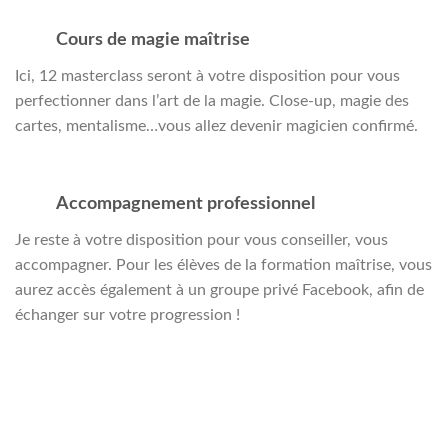
Cours de magie maîtrise
Ici, 12 masterclass seront à votre disposition pour vous
perfectionner dans l’art de la magie. Close-up, magie des
cartes, mentalisme…vous allez devenir magicien confirmé.
Accompagnement professionnel
Je reste à votre disposition pour vous conseiller, vous
accompagner. Pour les élèves de la formation maîtrise, vous
aurez accès également à un groupe privé Facebook, afin de
échanger sur votre progression !