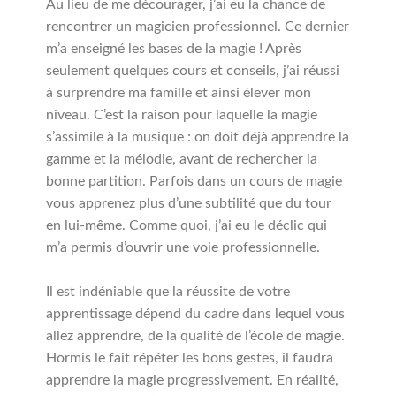
Au lieu de me décourager, j’ai eu la chance de
rencontrer un magicien professionnel. Ce dernier
m’a enseigné les bases de la magie ! Après
seulement quelques cours et conseils, j’ai réussi
à surprendre ma famille et ainsi élever mon
niveau. C’est la raison pour laquelle la magie
s’assimile à la musique : on doit déjà apprendre la
gamme et la mélodie, avant de rechercher la
bonne partition. Parfois dans un cours de magie
vous apprenez plus d’une subtilité que du tour
en lui-même. Comme quoi, j’ai eu le déclic qui
m’a permis d’ouvrir une voie professionnelle.
Il est indéniable que la réussite de votre
apprentissage dépend du cadre dans lequel vous
allez apprendre, de la qualité de l’école de magie.
Hormis le fait répéter les bons gestes, il faudra
apprendre la magie progressivement. En réalité,