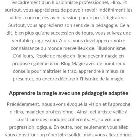
l’encadrement d’un Illusionniste professionnel, Hiro. Et
surtout, vous apprécierez de pouvoir revoir indéfiniment les
vidéos concoctées avec passion par ce prestidigitateur.
Surtout, vous apprécierez son sens de la pédagogie. Cela
dit, bien plus qu’une succession de tours, vous suivrez une
véritable progression. Alors, vous développerez votre
connaissance du monde merveilleux de l’illusionnisme.
D’ailleurs, l’école de magie en ligne devenir magicien
propose également un Blog Magie avec de nombreux
conseils pour maîtriser le trac, apprendre à mieux se
présenter, ou encore découvrir l’histoire de la magie.
Apprendre la magie avec une pédagogie adaptée
Précédemment, nous avons évoqué la vision et l’approche
d’Hiro, magicien professionnel. Ainsi, cet artiste veille à
construire des modules cohérents. Et, suivre une
progression logique. En outre, non seulement vous allez
vous constituer un répertoire solide, mais vous allez donner