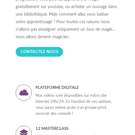
gratuitement sur youtube, ou acheter un ouvrage dans
une bibliothèque. Mais comment allez vous baliser
votre apprentissage ? Pour toutes ces raisons nous
n’allons pas enseigner uniquement un tour de magie…
nous allons devenir magicien.
CONTACTEZ NOUS
PLATEFORME DIGITALE
Nos vidéos sont disponibles sur notre site
internet 24h/24. En fonction de vos options,
vous aurez même accès à un groupe privé
recevoir des conseils !
12 MASTERCLASS