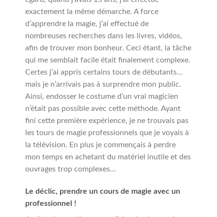
exactement la même démarche. A force
d’apprendre la magie, j’ai effectué de
nombreuses recherches dans les livres, vidéos,
afin de trouver mon bonheur. Ceci étant, la tâche
qui me semblait facile était finalement complexe.
Certes j’ai appris certains tours de débutants…
mais je n’arrivais pas à surprendre mon public.
Ainsi, endosser le costume d’un vrai magicien
n’était pas possible avec cette méthode. Ayant
fini cette première expérience, je ne trouvais pas
les tours de magie professionnels que je voyais à
la télévision. En plus je commençais à perdre
mon temps en achetant du matériel inutile et des
ouvrages trop complexes…
Le déclic, prendre un cours de magie avec un
professionnel !