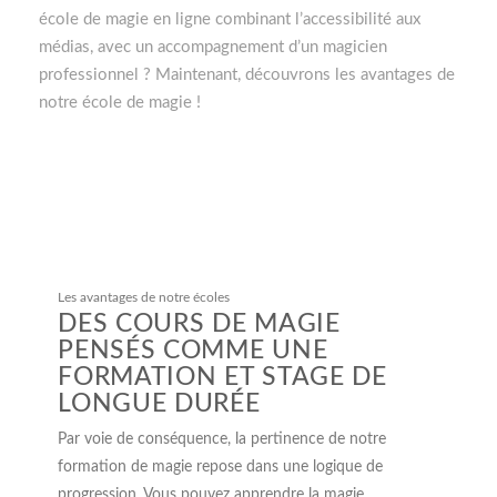
école de magie en ligne combinant l’accessibilité aux
médias, avec un accompagnement d’un magicien
professionnel ? Maintenant, découvrons les avantages de
notre école de magie !
Les avantages de notre écoles
DES COURS DE MAGIE
PENSÉS COMME UNE
FORMATION ET STAGE DE
LONGUE DURÉE
Par voie de conséquence, la pertinence de notre
formation de magie repose dans une logique de
progression. Vous pouvez apprendre la magie