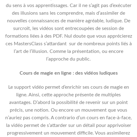
du sens à vos apprentissages. Car il ne s’agit pas d’exécuter
des illusions sans les comprendre, mais d’assimiler de
nouvelles connaissances de manière agréable, ludique. De
surcroît, les vidéos sont entrecoupées de session de
formations liées à des PDF. Nul doute que vous apprécierez
ces MastersClass s’attardant
sur de nombreux points liés à
l’art de l’illusion. Comme la présentation, ou encore
l’approche du public.
Cours de magie en ligne : des vidéos ludiques
Le support vidéo permet d’enrichir ses cours de magie en
ligne. Ainsi, cette approche présente de multiples
avantages. D’abord la possibilité de revenir sur un point
précis, une notion. Ou encore un mouvement que vous
n’auriez pas compris. A contrario d’un cours en face-à-face,
la vidéo permet de s’attarder sur un détail pour apprivoiser
progressivement un mouvement difficile. Vous assimilerez