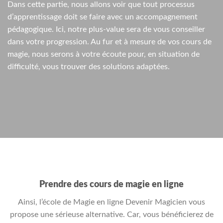
Dans cette partie, nous allons voir que tout processus
d’apprentissage doit se faire avec un accompagnement
pédagogique. Ici, notre plus-value sera de vous conseiller
dans votre progression. Au fur et à mesure de vos cours de
magie, nous serons à votre écoute pour, en situation de
difficulté, vous trouver des solutions adaptées.
Prendre des cours de magie en ligne
Ainsi, l’école de Magie en ligne Devenir Magicien vous
propose une sérieuse alternative. Car, vous bénéficierez de